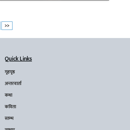
>>
Quick Links
गृहपृष्ठ
अन्तरवार्ता
कथा
कविता
स्तम्भ