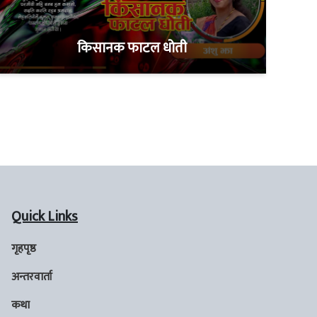
किसानक फाटल धोती
Quick Links
गृहपृष्ठ
अन्तरवार्ता
कथा