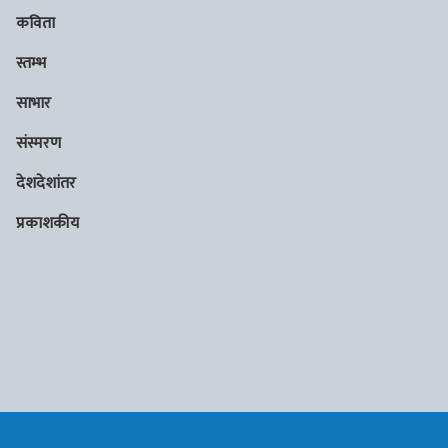
कविता
स्तम्भ
साभार
संस्मरण
देशदेशांतर
प्रकाशकीय