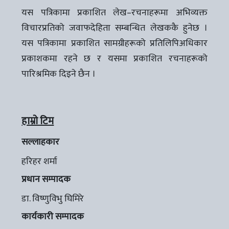
यस पत्रिकामा प्रकाशित लेख–रचनाहरूमा अभिव्यक्त
विचारप्रतिको जवाफदेहिता सम्बन्धित लेखककै हुनेछ ।
यस पत्रिकामा प्रकाशित सामग्रीहरूको प्रतिलिपिअधिकार
प्रकाशकमा रहने छ र यसमा प्रकाशित रचनाहरूको
पारिश्रमिक दिइने छैन ।
हाम्रो टिम
सल्लाहकार
हरिहर शर्मा
प्रधान सम्पादक
डा. विष्णुविभु घिमिरे
कार्यकारी सम्पादक