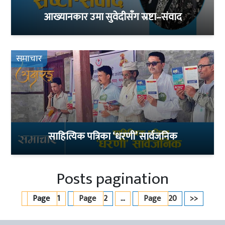
आख्यानकार उमा सुवेदीसँग स्रष्टा–संवाद
समाचार
साहित्यिक पत्रिका ‘धरणी’ सार्वजनिक
Posts pagination
Page
1
Page
2
…
Page
20
>>