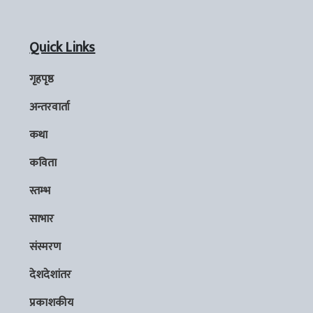
Quick Links
गृहपृष्ठ
अन्तरवार्ता
कथा
कविता
स्तम्भ
साभार
संस्मरण
देशदेशांतर
प्रकाशकीय