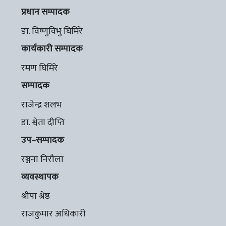
प्रधान सम्पादक
डा. विष्णुविभु घिमिरे
कार्यकारी सम्पादक
रमण घिमिरे
सम्पादक
राजेन्द्र शलभ
डा. श्वेता दीप्ति
उप–सम्पादक
रञ्जना निरौला
व्यवस्थापक
श्रीपा श्रेष्ठ
राजकुमार अधिकारी