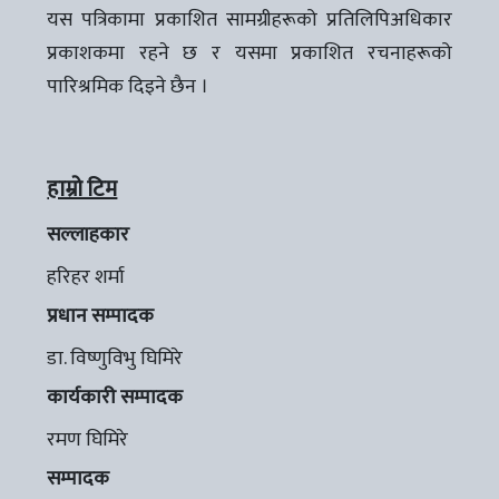
यस पत्रिकामा प्रकाशित सामग्रीहरूको प्रतिलिपिअधिकार
प्रकाशकमा रहने छ र यसमा प्रकाशित रचनाहरूको
पारिश्रमिक दिइने छैन ।
हाम्रो टिम
सल्लाहकार
हरिहर शर्मा
प्रधान सम्पादक
डा. विष्णुविभु घिमिरे
कार्यकारी सम्पादक
रमण घिमिरे
सम्पादक