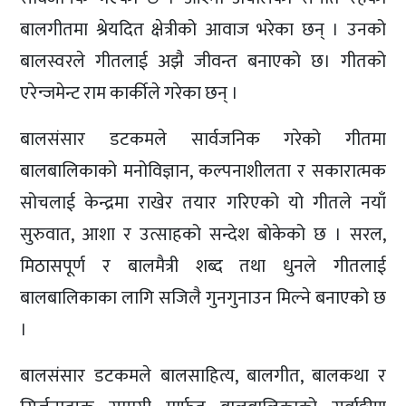
बालगीतमा श्रेयदित क्षेत्रीको आवाज भरेका छन् । उनको
बालस्वरले गीतलाई अझै जीवन्त बनाएको छ। गीतको
एरेन्जमेन्ट राम कार्कीले गरेका छन् ।
बालसंसार डटकमले सार्वजनिक गरेको गीतमा
बालबालिकाको मनोविज्ञान, कल्पनाशीलता र सकारात्मक
सोचलाई केन्द्रमा राखेर तयार गरिएको यो गीतले नयाँ
सुरुवात, आशा र उत्साहको सन्देश बोकेको छ । सरल,
मिठासपूर्ण र बालमैत्री शब्द तथा धुनले गीतलाई
बालबालिकाका लागि सजिलै गुनगुनाउन मिल्ने बनाएको छ
।
बालसंसार डटकमले बालसाहित्य, बालगीत, बालकथा र