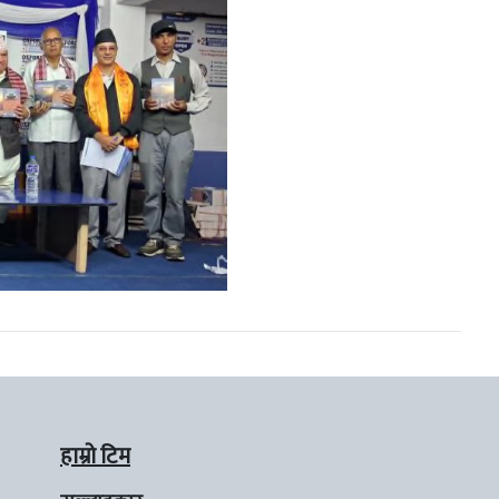
हाम्रो टिम