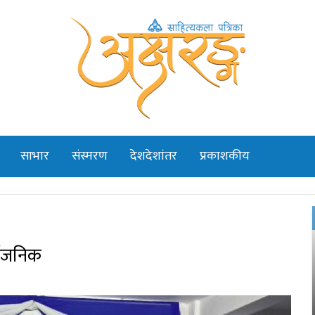
साभार
संस्मरण
देशदेशांतर
प्रकाशकीय
्वजनिक