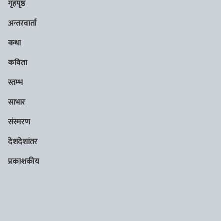
गृहपृष्ठ
अन्तरवार्ता
कथा
कविता
स्तम्भ
साभार
संस्मरण
देशदेशांतर
प्रकाशकीय