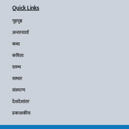
Quick Links
गृहपृष्ठ
अन्तरवार्ता
कथा
कविता
स्तम्भ
साभार
संस्मरण
देशदेशांतर
प्रकाशकीय