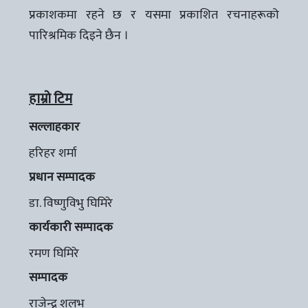
प्रकाशकमा रहने छ र यसमा प्रकाशित रचनाहरूको
पारिश्रमिक दिइने छैन ।
हाम्रो टिम
सल्लाहकार
हरिहर शर्मा
प्रधान सम्पादक
डा. विष्णुविभु घिमिरे
कार्यकारी सम्पादक
रमण घिमिरे
सम्पादक
राजेन्द्र शलभ