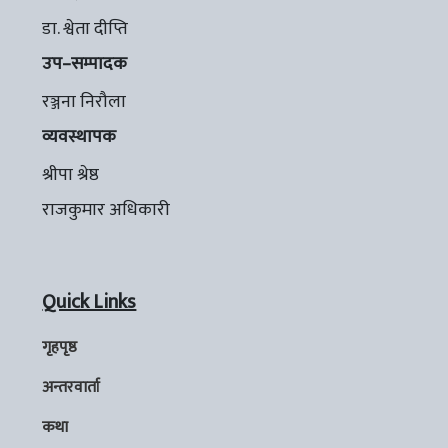
डा. श्वेता दीप्ति
उप–सम्पादक
रञ्जना निरौला
व्यवस्थापक
श्रीपा श्रेष्ठ
राजकुमार अधिकारी
Quick Links
गृहपृष्ठ
अन्तरवार्ता
कथा