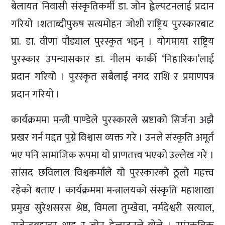
बेलायत निवासी संस्कृतिकर्मी डा. जोन ह्वेल्पटनलाई प्रदान
गरियो ।शताब्दीपुरुष सत्यमोहन जोशी राष्ट्रिय पुरस्कारबाट
प्रा. डा. वीणा पौड्याल पुरस्कृत भइन् । योगमाया राष्ट्रिय
पुरस्कार उपन्यासकार डा. नीलम कार्की ‘निहारिका’लाई
प्रदान गरियो । पुरस्कृत सबैलाई नगद राशि र प्रमाणपत्र
प्रदान गरियो ।
कार्यक्रममा मन्त्री पाण्डेले पुरस्कारले स्रष्टाको सिर्जना अझै
प्रखर गर्न मद्दत पुग्ने विश्वास व्यक्त गरे । उनले संस्कृति अमूर्त
भए पनि सामाजिक रूपमा यो प्राणतत्त्व भएको उल्लेख गरे ।
सांसद छविलाल विश्वकर्माले यो पुरस्कारको ठूलो महत्त्व
रहेको बताए । कार्यक्रममा मन्त्रालयको संस्कृति महाशाखा
प्रमुख सुरेशसरस श्रेष्ठ, विमला तुम्खेवा, नर्मदेश्वरी सत्याल,