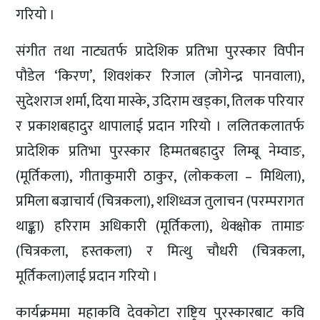
गरियो ।
संगीत तथा नाट्यतर्फ प्रादेशिक प्रतिभा पुरस्कार विपीन
पौडेल ‘किरण’, शिवशंकर रिजाल (जोगेन्द्र पानवाला),
सुदेशराज शर्मा, दिया मास्के, उदिराम खड्का, तिलक परियार
र प्रकाशबहादुर थापालाई प्रदान गरियो । ललितकलातर्फ
प्रादेशिक प्रतिभा पुरस्कार हिम्मतबहादुर लिम्बू नेम्वाङ,
(मूर्तिकला), गीताकुमारी ठाकुर, (लोककला – मिथिला),
प्रमिला बज्राचार्य (चित्रकला), शशिध्वज तुलाचन (परम्परागत
थाङ्का) हरिराम अधिकारी (मूर्तिकला), थेक्क्षोक तामाङ
(चित्रकला, हस्तकला) र मित्थु चौधरी (चित्रकला,
मूर्तिकला)लाई प्रदान गरियो ।
कार्यक्रममा महाकवि देवकोटा राष्ट्रिय पुरस्कारबाट कवि