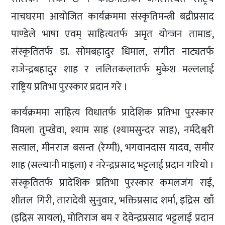
नाचघरमा आयोजित कार्यक्रममा संस्कृतिमन्त्री बद्रीप्रसाद
पाण्डेले भाषा एवम् साहित्यतर्फ अमृत योन्जन तामाङ,
संस्कृतितर्फ डा. सोमबहादुर धिमाल, संगीत नाट्यतर्फ
राजेन्द्रबहादुर शाह र ललितकलातर्फ मुकेश मल्ललाई
राष्ट्रिय प्रतिभा पुरस्कार प्रदान गरे ।
कार्यक्रममा साहित्य विधातर्फ प्रादेशिक प्रतिभा पुरस्कार
विमला तुम्खेवा, श्याम साह (श्यामसुन्दर साह), नर्मदेश्वरी
सत्याल, मीनराज बसन्त (रेग्मी), भगवानदास यादव, समीर
शाह (सल्यानी माइला) र नरेन्द्रप्रसाद भट्टलाई प्रदान गरियो ।
संस्कृतितर्फ प्रादेशिक प्रतिभा पुरस्कार कमलजंग राई,
शीतल गिरी, तारादेवी सुनुवार, भक्तिप्रसाद शर्मा, इद्रिस खाँ
(इद्रिस सायल), मोतिराज बम र देवेन्द्रप्रसाद भट्टलाई प्रदान