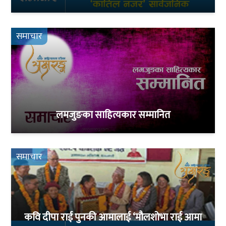
समाचार
लमजुङका साहित्यकार सम्मानित
समाचार
कवि दीपा राई पुनकी आमालाई ‘मौलशोभा राई आमा