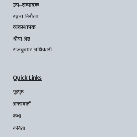
उप–सम्पादक
रञ्जना निरौला
व्यवस्थापक
श्रीपा श्रेष्ठ
राजकुमार अधिकारी
Quick Links
गृहपृष्ठ
अन्तरवार्ता
कथा
कविता