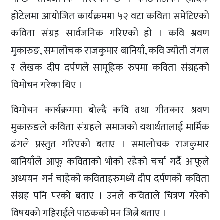
होटेलमा आयोजित कार्यक्रममा ५२ वटा कविता समेटिएको
कविता संग्रह सार्वजनिक गरिएको हो । कवि श्रवण
मुकारुङ, समालोचक राजकुमार बानियाँ, कवि ज्योती जंगल
र लेखक दीप दर्पणले सामूहिक रुपमा कविता संग्रहको
विमोचन गरेका थिए ।
विमोचन कार्यक्रममा बोल्दै कवि तथा गीतकार श्रवण
मुकारुङले कविता संग्रहले समाजको यथार्थतालाई मार्मिक
ढंगले प्रस्तुत गरिएको बताए । समालोचक राजकुमार
बानियाँले आफू कविताको भोको रहेको चर्चा गर्दै आफूले
अध्ययन गर्न चाहेको कविताहरुमध्ये दीप दर्पणको कविता
संग्रह पनि परको बताए । उनले कविताले चित्रण गरेको
विषयको गहिराईले पाठकको मन जित्ने बताए ।