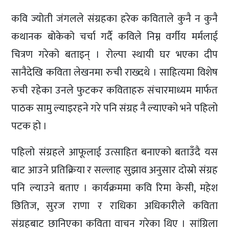
कवि ज्योती जंगलले संग्रहका हरेक कविताले कुनै न कुनै
कथानक बोकेको चर्चा गर्दै कविले निम्न वर्गीय मर्मलाई
चित्रण गरेको बताइन् । रोल्पा स्थायी घर भएका दीप
सानैदेखि कविता लेखनमा रुची राख्दथे । साहित्यमा विशेष
रुची रहेका उनले फुटकर कविताहरु संचारमाध्यम मार्फत
पाठक सामु ल्याइरहने गरे पनि संग्रह नै ल्याएको भने पहिलो
पटक हो ।
पहिलो संग्रहले आफूलाई उत्साहित बनाएको बताउँदै यस
बाट आउने प्रतिक्रिया र सल्लाह सुझाव अनुसार दोस्रो संग्रह
पनि ल्याउने बताए । कार्यक्रममा कवि रिमा केसी, महेश
छितिज, सुरज राणा र राधिका अधिकारीले कविता
संग्रहबाट छानिएका कविता वाचन गरेका थिए । सांग्रिला