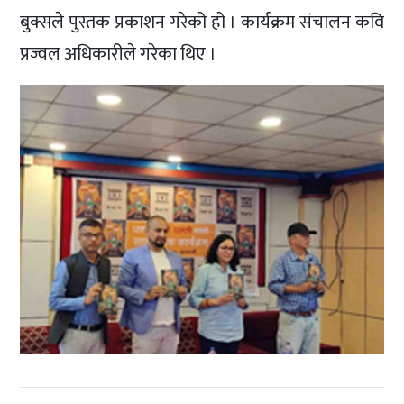
बुक्सले पुस्तक प्रकाशन गरेको हो । कार्यक्रम संचालन कवि
प्रज्वल अधिकारीले गरेका थिए ।