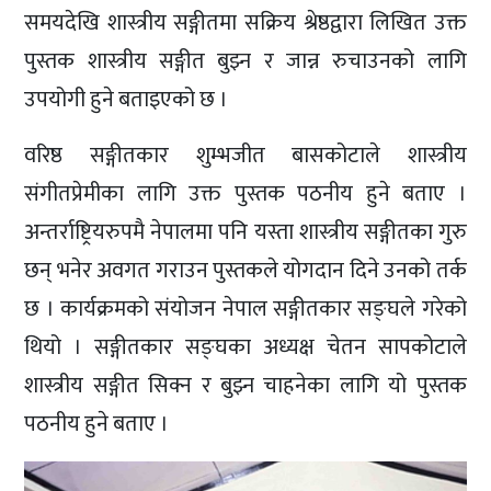
समयदेखि शास्त्रीय सङ्गीतमा सक्रिय श्रेष्ठद्वारा लिखित उक्त
पुस्तक शास्त्रीय सङ्गीत बुझ्न र जान्न रुचाउनको लागि
उपयोगी हुने बताइएको छ ।
वरिष्ठ सङ्गीतकार शुम्भजीत बासकोटाले शास्त्रीय
संगीतप्रेमीका लागि उक्त पुस्तक पठनीय हुने बताए ।
अन्तर्राष्ट्रियरुपमै नेपालमा पनि यस्ता शास्त्रीय सङ्गीतका गुरु
छन् भनेर अवगत गराउन पुस्तकले योगदान दिने उनको तर्क
छ । कार्यक्रमको संयोजन नेपाल सङ्गीतकार सङ्घले गरेको
थियो । सङ्गीतकार सङ्घका अध्यक्ष चेतन सापकोटाले
शास्त्रीय सङ्गीत सिक्न र बुझ्न चाहनेका लागि यो पुस्तक
पठनीय हुने बताए ।