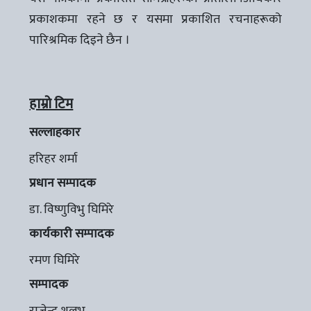
प्रकाशकमा रहने छ र यसमा प्रकाशित रचनाहरूको
पारिश्रमिक दिइने छैन ।
हाम्रो टिम
सल्लाहकार
हरिहर शर्मा
प्रधान सम्पादक
डा. विष्णुविभु घिमिरे
कार्यकारी सम्पादक
रमण घिमिरे
सम्पादक