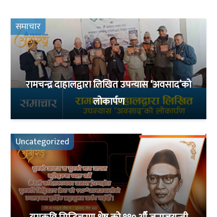
समाचार
रामचन्द्र दाहालद्वारा लिखित उपन्यास ‘अवसाद’को
लोकार्पण
Uncategorized