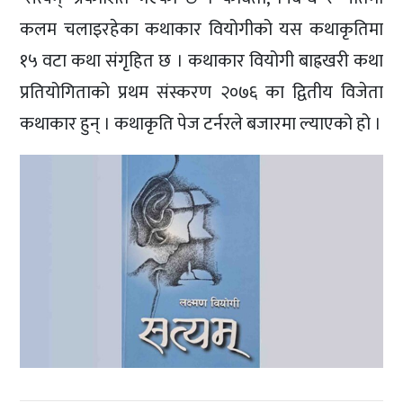
कलम चलाइरहेका कथाकार वियोगीको यस कथाकृतिमा
१५ वटा कथा संगृहित छ । कथाकार वियोगी बाह्रखरी कथा
प्रतियोगिताको प्रथम संस्करण २०७६ का द्वितीय विजेता
कथाकार हुन् । कथाकृति पेज टर्नरले बजारमा ल्याएको हो ।