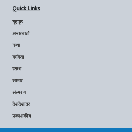
Quick Links
गृहपृष्ठ
अन्तरवार्ता
कथा
कविता
स्तम्भ
साभार
संस्मरण
देशदेशांतर
प्रकाशकीय