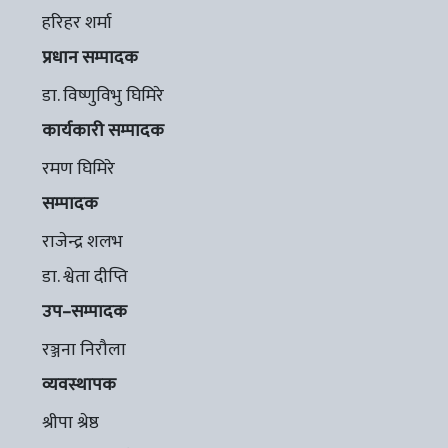
हरिहर शर्मा
प्रधान सम्पादक
डा. विष्णुविभु घिमिरे
कार्यकारी सम्पादक
रमण घिमिरे
सम्पादक
राजेन्द्र शलभ
डा. श्वेता दीप्ति
उप–सम्पादक
रञ्जना निरौला
व्यवस्थापक
श्रीपा श्रेष्ठ