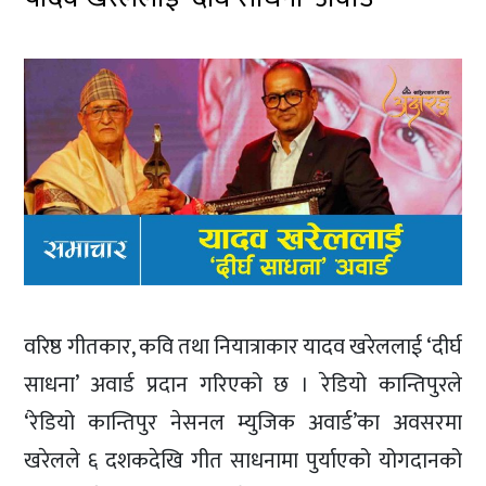
वरिष्ठ गीतकार, कवि तथा नियात्राकार यादव खरेललाई ‘दीर्घ
साधना’ अवार्ड प्रदान गरिएको छ । रेडियो कान्तिपुरले
‘रेडियो कान्तिपुर नेसनल म्युजिक अवार्ड’का अवसरमा
खरेलले ६ दशकदेखि गीत साधनामा पुर्याएको योगदानको