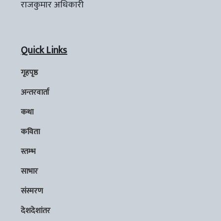
राजकुमार अधिकारी
Quick Links
गृहपृष्ठ
अन्तरवार्ता
कथा
कविता
स्तम्भ
साभार
संस्मरण
देशदेशांतर