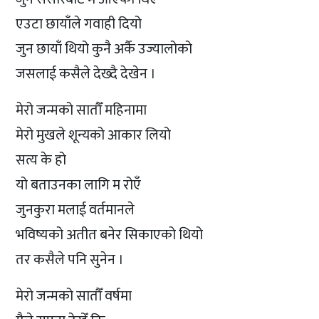
एउटा छायाँले गवाही दियो
जुन छायाँ थियो कुनै अर्कै उज्यालोको
जसलाई कसैले देख्दै देखेन ।
मेरो जन्मको सातौँ महिनामा
मेरो मुखले शून्यको आकार लियो
सत्य के हो
यो बताउनका लागि म रोएँ
जुनकुरा मलाई वर्तमानले
भविष्यको अतीत बनेर सिकाएको थियो
तर कसैले पनि सुनेन ।
मेरो जन्मको सातौँ वर्षमा