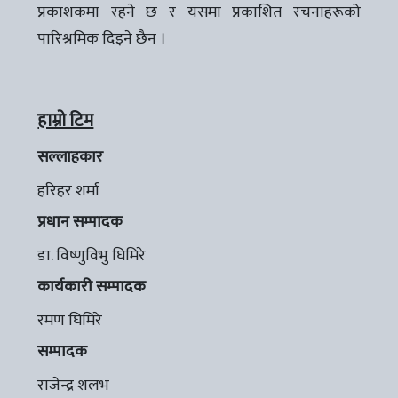
प्रकाशकमा रहने छ र यसमा प्रकाशित रचनाहरूको
पारिश्रमिक दिइने छैन ।
हाम्रो टिम
सल्लाहकार
हरिहर शर्मा
प्रधान सम्पादक
डा. विष्णुविभु घिमिरे
कार्यकारी सम्पादक
रमण घिमिरे
सम्पादक
राजेन्द्र शलभ