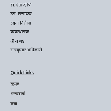
डा. श्वेता दीप्ति
उप–सम्पादक
रञ्जना निरौला
व्यवस्थापक
श्रीपा श्रेष्ठ
राजकुमार अधिकारी
Quick Links
गृहपृष्ठ
अन्तरवार्ता
कथा