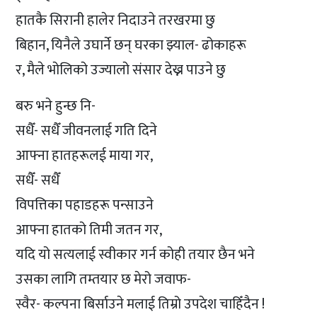
हातकै सिरानी हालेर निदाउने तरखरमा छु
बिहान, यिनैले उघार्ने छन् घरका झ्याल- ढोकाहरू
र, मैले भोलिको उज्यालो संसार देख्न पाउने छु
बरु भने हुन्छ नि-
सधैँ- सधैँ जीवनलाई गति दिने
आफ्ना हातहरूलई माया गर,
सधैँ- सधैँ
विपत्तिका पहाडहरू पन्साउने
आफ्ना हातको तिमी जतन गर,
यदि यो सत्यलाई स्वीकार गर्न कोही तयार छैन भने
उसका लागि तम्तयार छ मेरो जवाफ-
स्वैर- कल्पना बिर्साउने मलाई तिम्रो उपदेश चाहिँदैन !