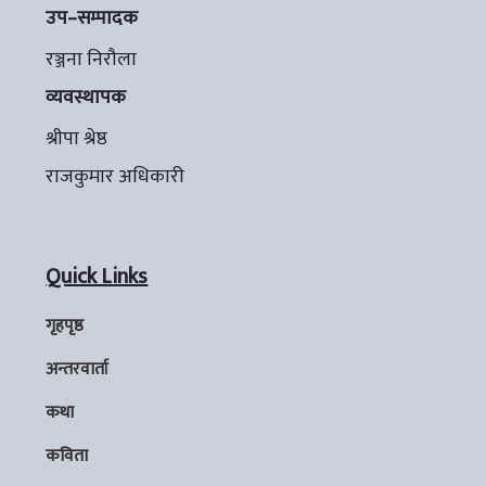
उप–सम्पादक
रञ्जना निरौला
व्यवस्थापक
श्रीपा श्रेष्ठ
राजकुमार अधिकारी
Quick Links
गृहपृष्ठ
अन्तरवार्ता
कथा
कविता