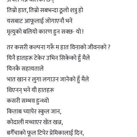
तिम्रो हात, तिम्रो सबभन्दा ठूलो शत्रु हो
यसबाट आफूलाई जोगाएनौ भने
मृत्युको बलियो कारण हुन सक्छ- यो !
तर कसरी कल्पना गरूँ म हात विनाको जीवनको ?
यिनै हातहरू टेकेर उभिन सिकेको हुँ मैले
यिनकै सहायताले
भात खान र लुगा लगाउन जानेको हुँ मैले
थिएनन् भने यी हातहरू
कसरी सम्भव हुन्थ्यो
किताब च्यापेर स्कुल जान,
कोदाली मच्चाएर खेत खन्न,
बगैँचाको फूल टिपेर प्रेमिकालाई दिन,