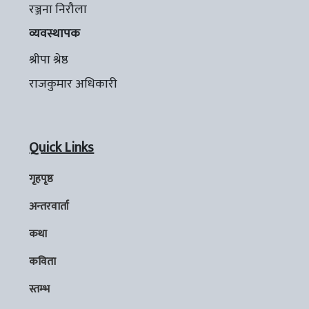
रञ्जना निरौला
व्यवस्थापक
श्रीपा श्रेष्ठ
राजकुमार अधिकारी
Quick Links
गृहपृष्ठ
अन्तरवार्ता
कथा
कविता
स्तम्भ