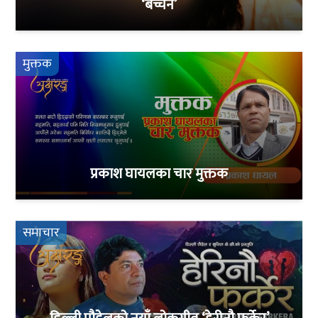
‘बच्चन’
मुक्तक
प्रकाश घायलका चार मुक्तक
समाचार