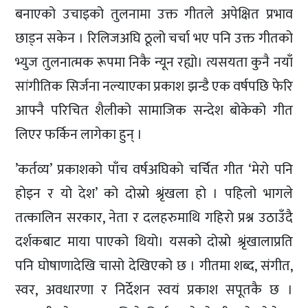
बनाएको उचाइको तुलनामा उक्त गीतले अपेक्षित प्रभाव
छाड्न सकेन । रिलिजअघि ठूलो चर्चा भए पनि उक्त गीतको
भ्युज तुलनात्मक रूपमा निकै न्यून रह्यो। त्यसयता कुनै नयाँ
सांगीतिक सिर्जना नल्याएका प्रकाश झन्डै एक वर्षपछि फेरि
आफ्नै परिचित शैलीको सामाजिक सन्देश बोकेको गीत
लिएर फर्किन लागेका हुन् ।
’कर्तव्य’ प्रकाशको पाँच वर्षअघिको चर्चित गीत ‘मेरो पनि
होइन र यो देश’ को दोस्रो श्रृंखला हो । पहिलो भागले
तत्कालिन सरकार, नेता र दलहरुमाथि गहिरो प्रश्न उठाउँदै
दर्शकबाट माया पाएको थियो। यसको दोस्रो श्रृंखालाप्रति
पनि घोषाणादेखि चासो देखिएको छ । गीतमा शब्द, संगीत,
स्वर, अवधारणा र निर्देशन स्वयं प्रकाश सपूतकै छ ।