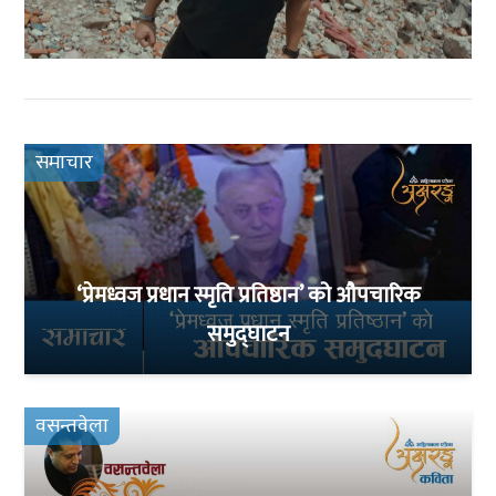
समाचार
‘प्रेमध्वज प्रधान स्मृति प्रतिष्ठान’ को औपचारिक
समुद्घाटन
वसन्तवेला