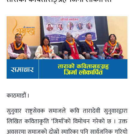
काठमाडौं ।
सुनुवार राष्ट्रसेवक समाजले कवि तारादेवी सुनुवारद्वारा
लिखित कविताकृति ‘जिर्मा’को विमोचन गरेको छ । उक्त
अवसरमा समाजको दोस्रो स्मारिका पनि सार्वजनिक गरियो