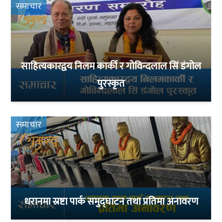
समाचार
साहित्यकारद्वय निलम कार्की र गोविन्दलाल सिं डंगोल
पुरस्कृत
समाचार
धरानमा स्रष्टा पार्क समुद्घाटन तथा प्रतिमा अनावरण