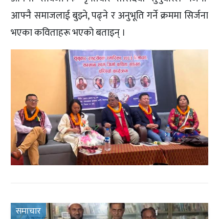
आफ्नै समाजलाई बुझ्ने, पढ्ने र अनुभूति गर्ने क्रममा सिर्जना
भएका कविताहरू भएको बताइन् ।
समाचार