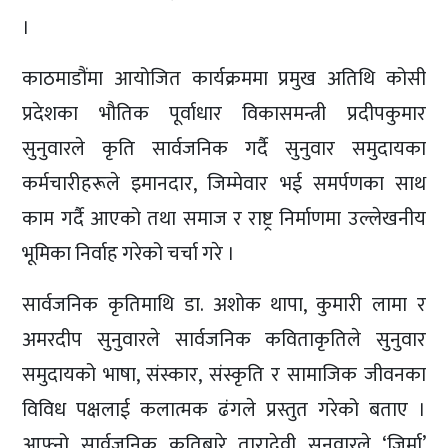
।
काठमाडौंमा आयोजित कार्यक्रममा प्रमुख अतिथि कोसी
प्रदेशका भौतिक पूर्वाधार विकासमन्त्री प्रदीपकुमार
सुनुवारले कृति सार्वजनिक गर्दै सुनुवार समुदायका
कर्मचारीहरूले इमानदार, जिम्मेवार भई समर्पणका साथ
काम गर्दै आएको तथा समाज र राष्ट्र निर्माणमा उल्लेखनीय
भूमिका निर्वाह गरेको चर्चा गरे ।
सार्वजनिक कृतिमाथि डा. अशोक थापा, कुमारी लामा र
अमरदीप सुनुवारले सार्वजनिक कविताकृतिले सुनुवार
समुदायको भाषा, संस्कार, संस्कृति र सामाजिक जीवनका
विविध पक्षलाई कलात्मक ढंगले प्रस्तुत गरेको बताए ।
आफ्नो सार्वजनिक कृतिबारे तारादेवी सुनुवारले ‘जिर्मा’