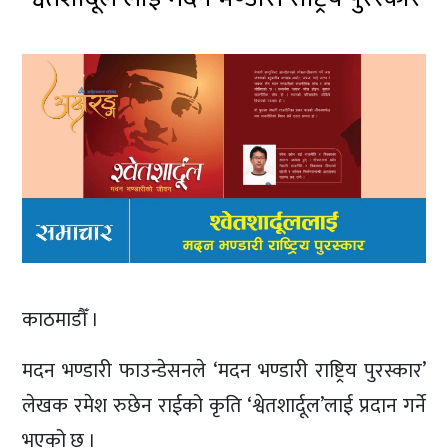
काठमाडौँ ।
मदन भण्डारी फाउन्डेसनले ‘मदन भण्डारी राष्ट्रिय पुरस्कार’
लेखक रमेश रुछेन राईको कृति ‘श्वेतशार्दूल’लाई प्रदान गर्ने
भएको छ ।