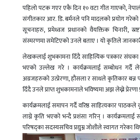
पहिलो पटक गएर एकै दिन १० वटा गीत गाएको, नेपाली 
संगीतकार आर. डि. बर्मनले पनि मादलको प्रयोग गरेको
सूचनाहरु, प्रमेध्वज प्रधानको वैयक्तिक चिनारी, स
संस्मरणमा समेटिएको उनले बताए । यो कृतिले जानकारी र 
लेखकलाई शुभकामना दिँदै साहित्यिक पत्रकार संघका 
भएको उल्लेख गरे । कार्यक्रमलाई सम्बोधन गर्दै ले
अग्रजहरुको उत्प्रेरणा, हौसला र साथले कृतिकार बन्न
दिँदै उनले प्राप्त शुभकामनाले भविष्यमा अझ लेख्ने प्रेरणा
कार्यक्रमलाई समापन गर्दै वरिष्ठ साहित्यकार पाठकल
लाग्ने कृति भएको भन्दै प्रशंसा गरिन् । कार्यक्रमला
परिषद्का सदस्यसचिव प्रद्युम्न जोशीले स्वागत गरेका थि