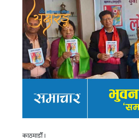
काठमाडौँ ।