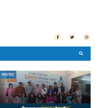
समाचार