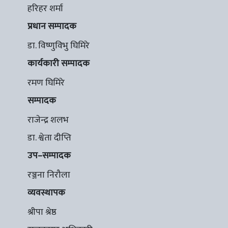
हरिहर शर्मा
प्रधान सम्पादक
डा. विष्णुविभु घिमिरे
कार्यकारी सम्पादक
रमण घिमिरे
सम्पादक
राजेन्द्र शलभ
डा. श्वेता दीप्ति
उप–सम्पादक
रञ्जना निरौला
व्यवस्थापक
श्रीपा श्रेष्ठ