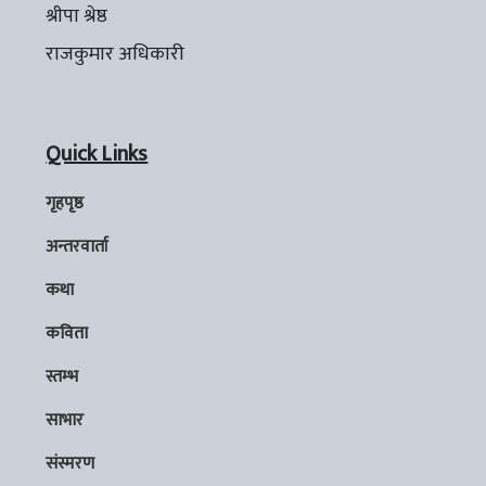
श्रीपा श्रेष्ठ
राजकुमार अधिकारी
Quick Links
गृहपृष्ठ
अन्तरवार्ता
कथा
कविता
स्तम्भ
साभार
संस्मरण