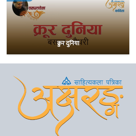
क्रुर दुनिया