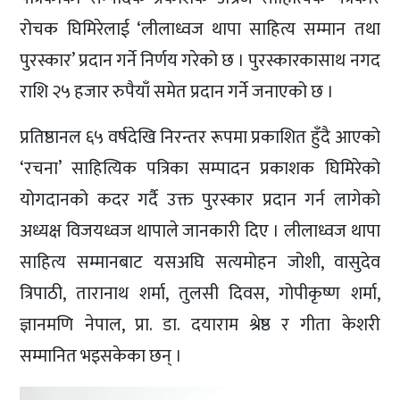
रोचक घिमिरेलाई ‘लीलाध्वज थापा साहित्य सम्मान तथा
पुरस्कार’ प्रदान गर्ने निर्णय गरेको छ । पुरस्कारकासाथ नगद
राशि २५ हजार रुपैयाँ समेत प्रदान गर्ने जनाएको छ ।
प्रतिष्ठानल ६५ वर्षदेखि निरन्तर रूपमा प्रकाशित हुँदै आएको
‘रचना’ साहित्यिक पत्रिका सम्पादन प्रकाशक घिमिरेको
योगदानको कदर गर्दै उक्त पुरस्कार प्रदान गर्न लागेको
अध्यक्ष विजयध्वज थापाले जानकारी दिए । लीलाध्वज थापा
साहित्य सम्मानबाट यसअघि सत्यमोहन जोशी, वासुदेव
त्रिपाठी, तारानाथ शर्मा, तुलसी दिवस, गोपीकृष्ण शर्मा,
ज्ञानमणि नेपाल, प्रा. डा. दयाराम श्रेष्ठ र गीता केशरी
सम्मानित भइसकेका छन् ।