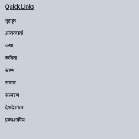
Quick Links
गृहपृष्ठ
अन्तरवार्ता
कथा
कविता
स्तम्भ
साभार
संस्मरण
देशदेशांतर
प्रकाशकीय