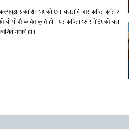
को कल्पवृक्ष’ प्रकाशित भएको छ । यसअघि चार कविताकृति र
ेष्ठको यो पाँचौँ कविताकृति हो । ६५ कविताहरू समेटिएको यस
्रकाशित गरेको हो ।