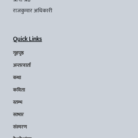
राजकुमार अधिकारी
Quick Links
गृहपृष्ठ
अन्तरवार्ता
कथा
कविता
स्तम्भ
साभार
संस्मरण