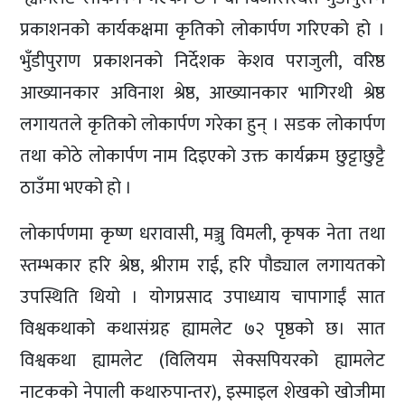
प्रकाशनको कार्यकक्षमा कृतिको लोकार्पण गरिएको हो ।
भुँडीपुराण प्रकाशनको निर्देशक केशव पराजुली, वरिष्ठ
आख्यानकार अविनाश श्रेष्ठ, आख्यानकार भागिरथी श्रेष्ठ
लगायतले कृतिको लोकार्पण गरेका हुन् । सडक लोकार्पण
तथा कोठे लोकार्पण नाम दिइएको उक्त कार्यक्रम छुट्टाछुट्टै
ठाउँमा भएको हो ।
लोकार्पणमा कृष्ण धरावासी, मञ्जु विमली, कृषक नेता तथा
स्तम्भकार हरि श्रेष्ठ, श्रीराम राई, हरि पौड्याल लगायतको
उपस्थिति थियो । योगप्रसाद उपाध्याय चापागाईं सात
विश्वकथाको कथासंग्रह ह्यामलेट ७२ पृष्ठको छ। सात
विश्वकथा ह्यामलेट (विलियम सेक्सपियरको ह्यामलेट
नाटकको नेपाली कथारुपान्तर), इस्माइल शेखको खोजीमा