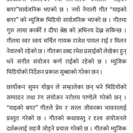
बगर”सार्वजनिक भएको छ । नयाँ नेपाली गीत “माइको
बगर” को म्युजिक भिडियो सार्वजनिक भएको छ । गीतमा
गुरु लामा कार्की र दीपा श्रेष्ठ को अभिनय देख्न सकिन्छ ।
गीतमा स्वर स्वयं चर्चित गायक राजेश पायल राई र मिलन
नेवारकोे रहेको छ । गीतका शब्द रमेश प्रसाईकोे लेखेका हुन्
भने संगीत संयोजन कर्ण राईको रहेको छ । म्युजिक
भिडियोको निर्देशन प्रकाश सुब्बाको गरेका छन ।
छायाँकन सुमन योञ्जन ले सम्हालेका छन् भने भिडियोको
सम्पादन तथा रंग संयोजन नरोत्तम पाण्डेले गरेको छन् ।
“माइको बगर” गीतले प्रेम र सरल जीवनका भावनालाई
प्रस्तुत गरेको छ । गीतको कथावस्तु र दृश्य संयोजनले
दर्शकलाई सहजै जोड्ने प्रयास गरेको छ । गीतको म्युजिक