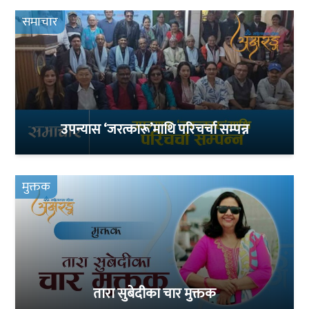
समाचार
उपन्यास ‘जरत्कारू’माथि परिचर्चा सम्पन्न
मुक्तक
तारा सुबेदीका चार मुक्तक