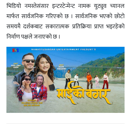
भिडियो नमस्तेसंसार इन्टरटेन्मेन्ट नामक युट्युव च्यानल
मार्फत सार्वजनिक गरिएको छ । सार्वजनिक भएको छोटो
समयमै दर्शकबाट सकारात्मक प्रतिक्रिया प्राप्त भइरहेको
निर्माण पक्षले जनाएको छ ।