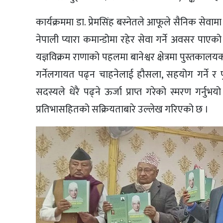
कार्यक्रममा डा. प्रेमसिंह बस्नेतले आफूले सैनिक सेव
नेपाली प्यारा कमान्डोमा रहेर सेवा गर्ने अवसर पाएको
यज्ञविक्रम राणाको पहलमा बानेश्वर क्षेत्रमा पुस्तकालयको
गर्नेलगायत पढ्न चाहनेलाई हौसला, सहयोग गर्ने र पुरस
सदस्यले धेरै पढ्ने ऊर्जा प्राप्त गरेको स्मरण गर्नु
प्रतिभासहितको सक्रियताबारे उल्लेख गरिएको छ ।