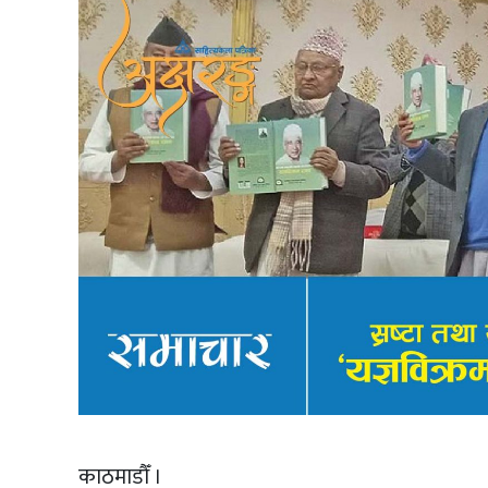
काठमाडौँ ।