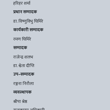
हरिहर शर्मा
प्रधान सम्पादक
डा. विष्णुविभु घिमिरे
कार्यकारी सम्पादक
रमण घिमिरे
सम्पादक
राजेन्द्र शलभ
डा. श्वेता दीप्ति
उप–सम्पादक
रञ्जना निरौला
व्यवस्थापक
श्रीपा श्रेष्ठ