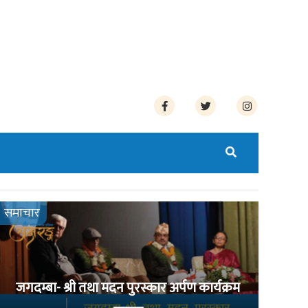
समाचार
जगदम्बा- श्री तथा मदन पुरस्कार अर्पण कार्यक्रम