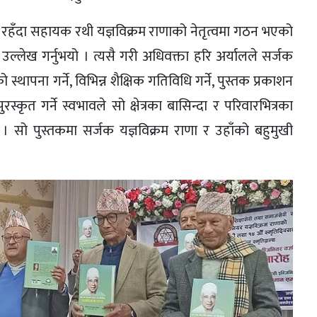
ामा रहँदा सहायक रथी यज्ञविक्रम राणाको नेतृत्वमा गठन भएको
 उल्लेख गर्नुभयो । त्यसै गरी अधिवक्ता हरि अर्यालले सर्जक
 स्थापना गर्ने, विभिन्न शैक्षिक गतिविधि गर्ने, पुस्तक प्रकाशन
्कृत गर्ने स्वभावले सो क्षेत्रका बासिन्दा र परिवारभित्रका
भयो । सो पुस्तकमा सर्जक यज्ञविक्रम राणा र उहाँको बहुमुखी