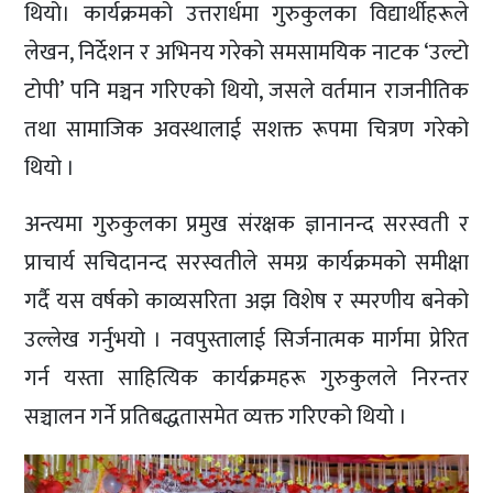
थियो। कार्यक्रमको उत्तरार्धमा गुरुकुलका विद्यार्थीहरूले
लेखन, निर्देशन र अभिनय गरेको समसामयिक नाटक ‘उल्टो
टोपी’ पनि मञ्चन गरिएको थियो, जसले वर्तमान राजनीतिक
तथा सामाजिक अवस्थालाई सशक्त रूपमा चित्रण गरेको
थियो ।
अन्त्यमा गुरुकुलका प्रमुख संरक्षक ज्ञानानन्द सरस्वती र
प्राचार्य सचिदानन्द सरस्वतीले समग्र कार्यक्रमको समीक्षा
गर्दै यस वर्षको काव्यसरिता अझ विशेष र स्मरणीय बनेको
उल्लेख गर्नुभयो । नवपुस्तालाई सिर्जनात्मक मार्गमा प्रेरित
गर्न यस्ता साहित्यिक कार्यक्रमहरू गुरुकुलले निरन्तर
सञ्चालन गर्ने प्रतिबद्धतासमेत व्यक्त गरिएको थियो ।