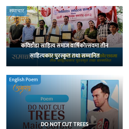
समाचार
कविडाँडा साहित्य समाज वार्षिकोत्सवमा तीन
साहित्यकार पुरस्कृत तथा सम्मानित
English Poem
DO NOT CUT TREES