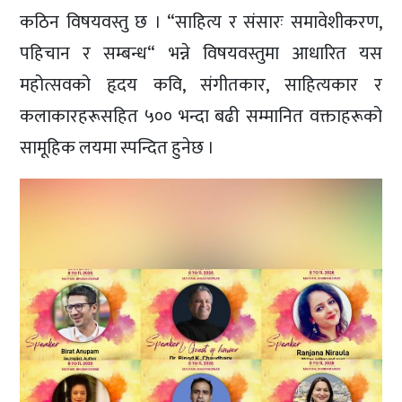
कठिन विषयवस्तु छ । “साहित्य र संसारः समावेशीकरण,
पहिचान र सम्बन्ध“ भन्ने विषयवस्तुमा आधारित यस
महोत्सवको हृदय कवि, संगीतकार, साहित्यकार र
कलाकारहरूसहित ५०० भन्दा बढी सम्मानित वक्ताहरूको
सामूहिक लयमा स्पन्दित हुनेछ ।