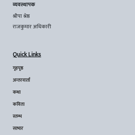
व्यवस्थापक
श्रीपा श्रेष्ठ
राजकुमार अधिकारी
Quick Links
गृहपृष्ठ
अन्तरवार्ता
कथा
कविता
स्तम्भ
साभार