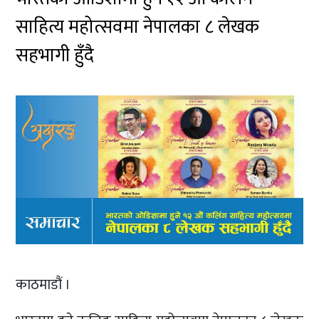
साहित्य महोत्सवमा नेपालका ८ लेखक
सहभागी हुँदै
काठमाडौं ।