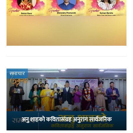
समाचार
अनु शाहको कवितासंग्रह अनुराग सार्वजनिक