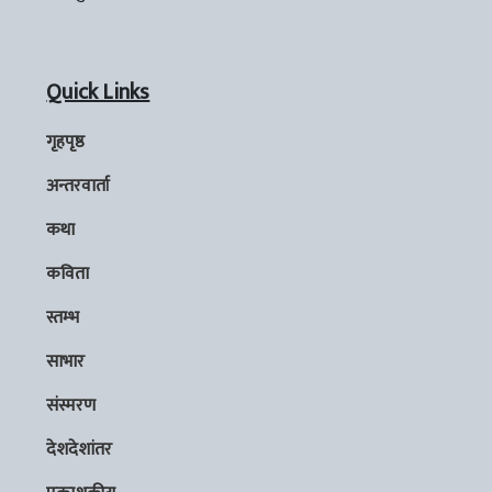
Quick Links
गृहपृष्ठ
अन्तरवार्ता
कथा
कविता
स्तम्भ
साभार
संस्मरण
देशदेशांतर