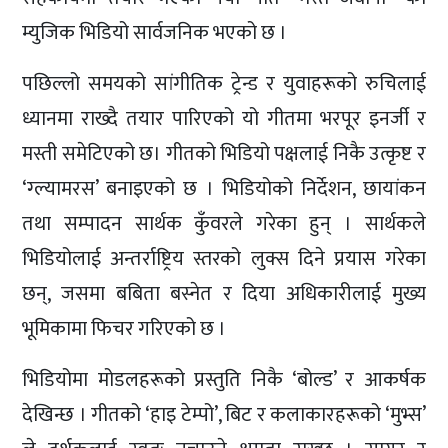
म्युजिक भिडियो सार्वजनिक भएको छ ।
पछिल्लो समयको सांगीतिक ट्रेन्ड र युवाहरूको रुचिलाई
ध्यानमा राख्दै तयार पारिएको यो गीतमा भरपूर इनर्जी र
मस्ती समेटिएको छ। गीतको भिडियो पक्षलाई निकै उत्कृष्ट र
‘ग्ल्यामरस’ बनाइएको छ । भिडियोको निर्देशन, छायांकन
तथा सम्पादन सार्थक कुँवरले गरेका हुन् । सार्थकले
भिडियोलाई अन्तर्राष्ट्रिय स्तरको लुक्स दिने प्रयास गरेका
छन्, जसमा बबिता बस्नेत र दिया अधिकारीलाई मुख्य
भूमिकामा फिचर गरिएको छ ।
भिडियोमा मोडलहरूको प्रस्तुति निकै ‘बोल्ड’ र आकर्षक
देखिन्छ । गीतको ‘हाइ टेम्पो’, बिट र कलाकारहरूको ‘मुभ्स’