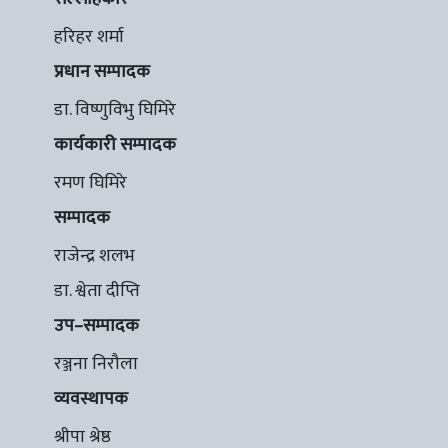
हरिहर शर्मा
प्रधान सम्पादक
डा. विष्णुविभु घिमिरे
कार्यकारी सम्पादक
रमण घिमिरे
सम्पादक
राजेन्द्र शलभ
डा. श्वेता दीप्ति
उप–सम्पादक
रञ्जना निरौला
व्यवस्थापक
श्रीपा श्रेष्ठ