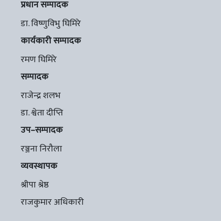
प्रधान सम्पादक
डा. विष्णुविभु घिमिरे
कार्यकारी सम्पादक
रमण घिमिरे
सम्पादक
राजेन्द्र शलभ
डा. श्वेता दीप्ति
उप–सम्पादक
रञ्जना निरौला
व्यवस्थापक
श्रीपा श्रेष्ठ
राजकुमार अधिकारी