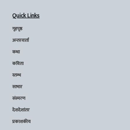
Quick Links
गृहपृष्ठ
अन्तरवार्ता
कथा
कविता
स्तम्भ
साभार
संस्मरण
देशदेशांतर
प्रकाशकीय