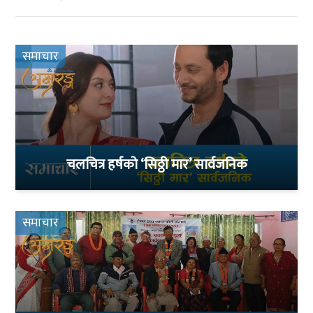
समाचार
चलचित्र हर्षको ‘सिठ्ठी मार’ सार्वजनिक
समाचार