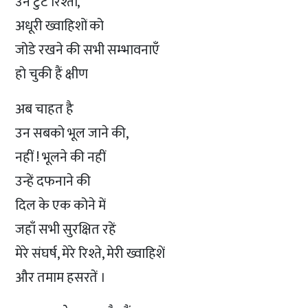
उन टुटे रिश्तों,
अधूरी ख्वाहिशों को
जोडे रखने की सभी सम्भावनाएँ
हो चुकी हैं क्षीण
अब चाहत है
उन सबको भूल जाने की,
नहीं ! भूलने की नहीं
उन्हें दफनाने की
दिल के एक कोने में
जहाँ सभी सुरक्षित रहें
मेरे संघर्ष, मेरे रिश्ते, मेरी ख्वाहिशें
और तमाम हसरतें ।