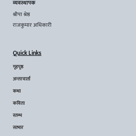
व्यवस्थापक
श्रीपा श्रेष्ठ
राजकुमार अधिकारी
Quick Links
गृहपृष्ठ
अन्तरवार्ता
कथा
कविता
स्तम्भ
साभार