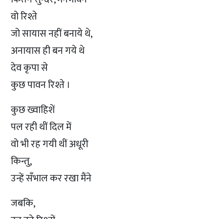
वो रिश्ते
जो सायास नहीं बनाये थे,
अनायास ही बन गये थे
देव कृपा से
कुछ पावन रिश्ते ।
कुछ ख्वाहिशें
पल रही थीं दिल में
वो भी रह गयी थीं अधूरी
किन्तु,
उन्हें सँभाल कर रखा मैंने
जबकि,