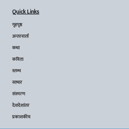
Quick Links
गृहपृष्ठ
अन्तरवार्ता
कथा
कविता
स्तम्भ
साभार
संस्मरण
देशदेशांतर
प्रकाशकीय