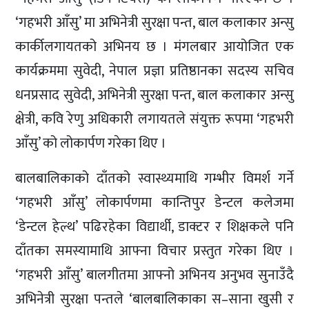
‘गहभरी आँसु’ मा अभिनेत्री सुरक्षा पन्त, बाल कलाकार अन्सु
कार्कीलगायतको अभिनय छ । मंगलबार आयोजित एक
कार्यक्रममा सुवेदी, नेपाल प्रज्ञा प्रतिष्ठानका सदस्य सचिव
धनप्रसाद सुवेदी, अभिनेत्री सुरक्षा पन्त, बाल कलाकार अन्सु
क्षेत्री, कवि रेणु अधिकारी लगायतले संयुक्त रूपमा ‘गहभरी
आँसु’ को लोकार्पण गरेका थिए ।
बालबालिकाको दाँतको स्वास्थ्यमाथि गम्भीर विमर्श गर्ने
‘गहभरी आँसु’ लोकार्पणमा कान्तिपुर डेन्टल कलेजमा
‘डेन्टल हेल्थ’ पढिरहेका विद्यार्थी, डाक्टर र शिक्षकले पनि
दाँतका समस्यामाथि आफ्ना विचार प्रस्तुत गरेका थिए ।
‘गहभरी आँसु’ बालगीतमा आफ्नो अभिनय अनुभव सुनाउँदै
अभिनेत्री सुरक्षा पन्तले ‘बालबालिकाका स–साना खुसी र