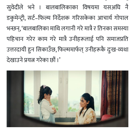
सुवेदीले भने । बालबालिकाका विषयमा यसअघि नै
डकुमेन्ट्री, सर्ट–फिल्म निर्देशक गरिसकेका आचार्य गोपाल
भन्छन्, ‘बालबालिका माथि लगानी गरे मात्रै र तिनका समस्या
पहिचान गरेर काम गरे मात्रै उनीहरूलाई पनि समाजप्रति
उत्तरदायी हुन सिकाउँछ, फिल्ममार्फत् उनीहरूकै दुःख-व्यथा
देखाउने प्रयत्न गरेका छौं ।’