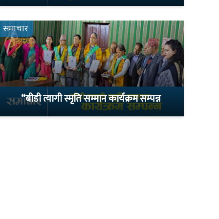
समाचार
“बीडी त्यागी स्मृति सम्मान कार्यक्रम सम्पन्न