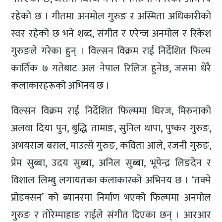
रहेको छ । गीतमा अनमोल गुरुङ र अस्मिता अधिकारीको
स्वर रहेको छ भने शब्द, संगीत र एरेन्ज अनमोल र रिकेश
गुरुङले गरेका हुन् । विल्सन विक्रम राई निर्देशित फिल्म
कार्तिक ७ गतेबाट अल नेपाल रिलिज हुनेछ, जसमा धेरै
कलाकारहरूको अभिनय छ ।
विल्सन विक्रम राई निर्देशित फिल्ममा धिरज, मिरुनाको
अलवा दिया पुन, बुद्धि तामाङ, सुनिल थापा, पुष्कर गुरुङ,
अभयराज बराल, माउत्से गुरुङ, कविता आले, रजनी गुरुङ,
प्रेम सुब्बा, उदय सुब्बा, अनिल सुब्बा, भूपेन्द्र लिङदेन र
विशाल लिम्बु लगायतका कलाकारको अभिनय छ । ‘तक्मे
प्रोडक्सन’ को ब्यानरमा निर्माण भएको फिल्ममा अनमोल
गुरुङ र तोरेम्पाहाङ राईले संगीत दिएका छन् । आरआर