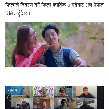
फिल्मले वितरण गर्ने फिल्म कार्तिक ७ गतेबाट अल नेपाल
रिलिज हुँदै छ ।
समाचार