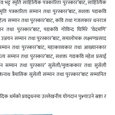
ेव भट्ट स्मृति साहित्यिक पत्रकारिता पुरस्कार’बाट, साहित्यिक
स्मृति पत्रकारिता सम्मान तथा पुरस्कार’बाट, सशक्त पद्यकवि
 साहित्य सम्मान तथा पुरस्कार’बाट, कवि तथा गजलकार धनराज
ान तथा पुरस्कार’बाट, पद्यकवि गोविन्द घिमिरे ‘वेदमणि’
त्य उन्नयन सम्मान तथा पुरस्कार’बाट, समालोचक लक्ष्मणप्रसाद
 सम्मान तथा पुरस्कार’बाट, महाकाव्यकार तथा आख्यानकार
ित्य सम्मान तथा पुरस्कार’बाट, सशक्त गद्यकवि महेश प्रसाई
न्नयन सम्मान तथा पुरस्कार’ सुसेली/मुक्तककार तथा सुसेली
िनाथ त्रैमासिक सुसेली सम्मान तथा पुरस्कार’बाट सम्मानित
क धर्मको प्रवद्र्धनमा उल्लेखनीय योगदान पु¥याउने स्रष्टा र
।