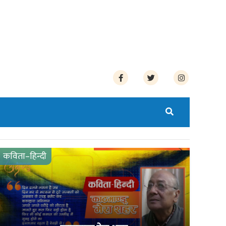
कविता–हिन्दी