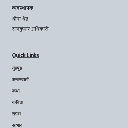
व्यवस्थापक
श्रीपा श्रेष्ठ
राजकुमार अधिकारी
Quick Links
गृहपृष्ठ
अन्तरवार्ता
कथा
कविता
स्तम्भ
साभार