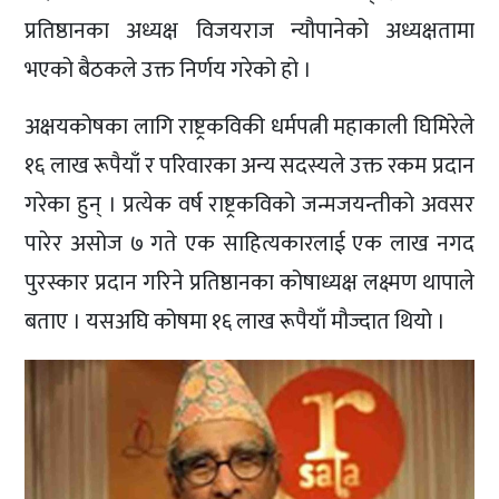
प्रतिष्ठानका अध्यक्ष विजयराज न्यौपानेको अध्यक्षतामा
भएको बैठकले उक्त निर्णय गरेको हो ।
अक्षयकोषका लागि राष्ट्रकविकी धर्मपत्नी महाकाली घिमिरेले
१६ लाख रूपैयाँ र परिवारका अन्य सदस्यले उक्त रकम प्रदान
गरेका हुन् । प्रत्येक वर्ष राष्ट्रकविको जन्मजयन्तीको अवसर
पारेर असोज ७ गते एक साहित्यकारलाई एक लाख नगद
पुरस्कार प्रदान गरिने प्रतिष्ठानका कोषाध्यक्ष लक्ष्मण थापाले
बताए । यसअघि कोषमा १६ लाख रूपैयाँ मौज्दात थियो ।