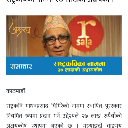
काठमाडौँ
राष्ट्रकवि माधवप्रसाद घिमिरेको नाममा स्थापित पुरस्कार
नियमित रूपमा प्रदान गर्ने उद्देश्यले २७ लाख रूपैयाँको
अक्षयकोष स्थापना भएको छ । मस्र्याङ्दी वाङमय