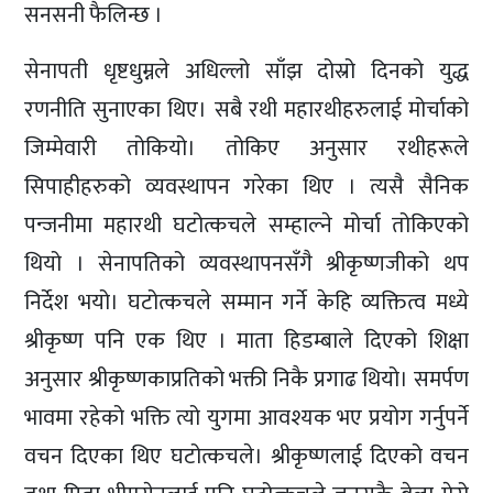
सनसनी फैलिन्छ ।
सेनापती धृष्टधुम्नले अधिल्लो साँझ दोस्रो दिनको युद्ध
रणनीति सुनाएका थिए। सबै रथी महारथीहरुलाई मोर्चाको
जिम्मेवारी तोकियो। तोकिए अनुसार रथीहरूले
सिपाहीहरुको व्यवस्थापन गरेका थिए । त्यसै सैनिक
पन्जनीमा महारथी घटोत्कचले सम्हाल्ने मोर्चा तोकिएको
थियो । सेनापतिको व्यवस्थापनसँगै श्रीकृष्णजीको थप
निर्देश भयो। घटोत्कचले सम्मान गर्ने केहि व्यक्तित्व मध्ये
श्रीकृष्ण पनि एक थिए । माता हिडम्बाले दिएको शिक्षा
अनुसार श्रीकृष्णकाप्रतिको भक्ती निकै प्रगाढ थियो। समर्पण
भावमा रहेको भक्ति त्यो युगमा आवश्यक भए प्रयोग गर्नुपर्ने
वचन दिएका थिए घटोत्कचले। श्रीकृष्णलाई दिएको वचन