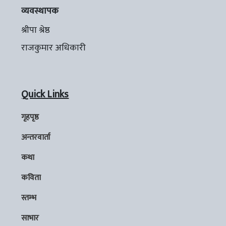
व्यवस्थापक
श्रीपा श्रेष्ठ
राजकुमार अधिकारी
Quick Links
गृहपृष्ठ
अन्तरवार्ता
कथा
कविता
स्तम्भ
साभार