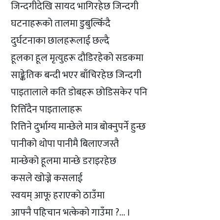
जिन्दगीदेखि सायद भागिरहेछ जिन्दगी
घटनाहरूको तालमा डुबुल्किँदै
दुर्घटनाका छालहरूलाई छल्दै
हूलका हूल मृत्युहरू दौडिरहेको सडकमा
साङ्केतिक बन्दी भएर बाँचिरहेछ जिन्दगी
पाइतालाले कति डोबहरू छोडिसकेर पनि
रित्तिँदैन पाइतालाहरू
रित्तिने दुर्भाग्य मान्छेले मात्र बोक्नुपर्ने हुन्छ
पानीको थोपा पानीमै बिलाएजस्तै
मान्छेको हूलमा मान्छे डराइरहेछ
कसले खोज्ने कसलाई
स्वयम् आफू हराएको ठाउँमा
आफ्नै पहिचान भत्केको गाउँमा ?… ।