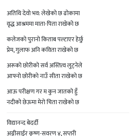
अतिथि देवो भव: लेखेको छ ढोकामा
वृद्ध आश्रममा माता-पिता राखेको छ
कलेजको पुरानो किताब पल्टाएर हेर्छु
प्रेम, गुलाफ अनि कविता राखेको छ
अरूको छोरीको सर्व अस्तित्व लुट्नेले
आफ्नो छोरीको नाउँ सीता राखेको छ
आऊ परीक्षण गर म कुन जातको हुँ
नदीको छेऊमा मेरो चिता राखेको छ
विद्यानन्द बेदर्दी
अग्नीसाईर कृष्ण-सवरण ४, सप्तरी