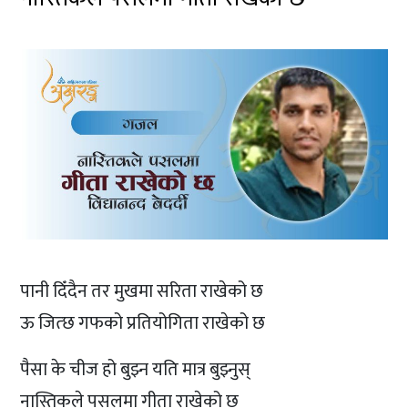
पानी दिँदैन तर मुखमा सरिता राखेको छ
ऊ जित्छ गफको प्रतियोगिता राखेको छ
पैसा के चीज हो बुझ्न यति मात्र बुझ्नुस्
नास्तिकले पसलमा गीता राखेको छ