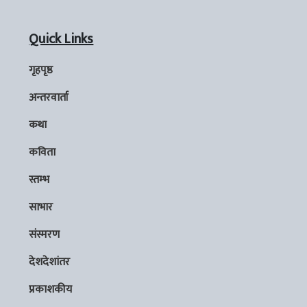
Quick Links
गृहपृष्ठ
अन्तरवार्ता
कथा
कविता
स्तम्भ
साभार
संस्मरण
देशदेशांतर
प्रकाशकीय