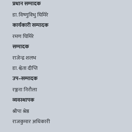
प्रधान सम्पादक
डा. विष्णुविभु घिमिरे
कार्यकारी सम्पादक
रमण घिमिरे
सम्पादक
राजेन्द्र शलभ
डा. श्वेता दीप्ति
उप–सम्पादक
रञ्जना निरौला
व्यवस्थापक
श्रीपा श्रेष्ठ
राजकुमार अधिकारी