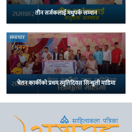
तीन सर्जकलाई मधुपर्क सम्मान
समाचार
चेतन कार्कीको प्रथम स्मृतिदिवस सिन्धुली माडिमा