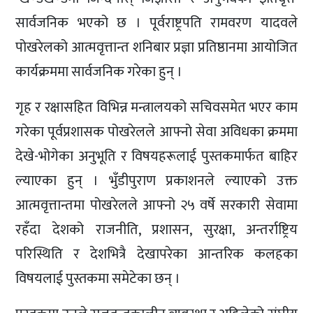
सार्वजनिक भएको छ । पूर्वराष्ट्रपति रामवरण यादवले
पोखरेलको आत्मवृत्तान्त शनिबार प्रज्ञा प्रतिष्ठानमा आयोजित
कार्यक्रममा सार्वजनिक गरेका हुन् ।
गृह र रक्षासहित विभिन्न मन्त्रालयको सचिवसमेत भएर काम
गरेका पूर्वप्रशासक पोखरेलले आफ्नो सेवा अविधका क्रममा
देखे-भोगेका अनुभूति र विषयहरूलाई पुस्तकमार्फत बाहिर
ल्याएका हुन् । भुँडीपुराण प्रकाशनले ल्याएको उक्त
आत्मवृत्तान्तमा पोखरेलले आफ्नो २५ वर्षे सरकारी सेवामा
रहँदा देशको राजनीति, प्रशासन, सुरक्षा, अन्तर्राष्ट्रिय
परिस्थिति र देशभित्रै देखापरेका आन्तरिक कलहका
विषयलाई पुस्तकमा समेटेका छन् ।