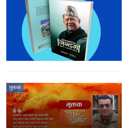
मुक्तक