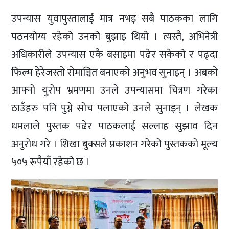
उपन्यास युवापुस्तालाई मात्र नभइ सबै पाठकका लागि
पठनयोग्य रहेको उनको बुझाइ थियो । त्यस्तै, अभिनेत्री
अधिकारीले उपन्यास एकै बसाइमा पढेर सकेको र पढ्दा
फिल्म हेरेजस्तो रोमाञ्चित बनाएको अनुभव सुनाइन् । अबको
आफ्नो युरोप भ्रमणमा उनले उपन्यासमा चित्रण गरेका
ठाउँहरु पनि पुग्ने सोच पलाएको उनले सुनाइन् । लेखक
धमलाले पुस्तक पढेर पाठकलाई सल्लाह सुझाव दिन
अनुरोध गरे । शिखा बुक्सले प्रकाशन गरेको पुस्तकको मूल्य
५०५ रूपैयाँ रहेको छ ।