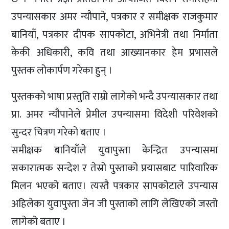
उपन्यासकार अमर न्यौपाने, पत्रकार र समीक्षक राजकुमार
बानियाँ, पत्रकार दीपक सापकोटा, अभिनेत्री तथा निर्माता
केकी अधिकारी, कवि तथा आख्यानकार हेम प्रभासले
पुस्तक लोकार्पण गरेका हुन् ।
पुस्तकको भाषा प्रस्तुति राम्रो लागेको भन्दै उपन्यासकार तथा
प्रा. अमर न्यौपानेले प्रेमील उपन्यासमा विदेशी परिवेशको
सुन्दर चित्रण गरेको बताए ।
समीक्षक बानियाँले युवापुस्ता केन्द्रित उपन्यासमा
सकारात्मक सन्देश र तेस्रो पुस्ताको प्रयासबाट पारिवारिक
मिलन भएको बताए। त्यस्तै पत्रकार सापकोटाले उपन्यास
अहिलेका युवापुस्ता जेन जी पुस्ताको लागि लेखिएको जस्तो
लागेको बताए ।