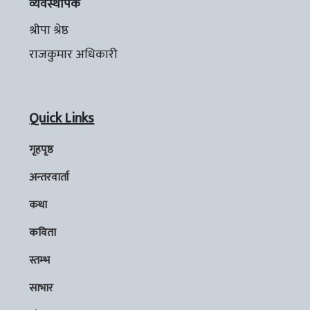
व्यवस्थापक
श्रीपा श्रेष्ठ
राजकुमार अधिकारी
Quick Links
गृहपृष्ठ
अन्तरवार्ता
कथा
कविता
स्तम्भ
साभार