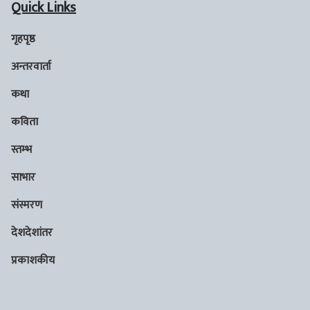
Quick Links
गृहपृष्ठ
अन्तरवार्ता
कथा
कविता
स्तम्भ
साभार
संस्मरण
देशदेशांतर
प्रकाशकीय