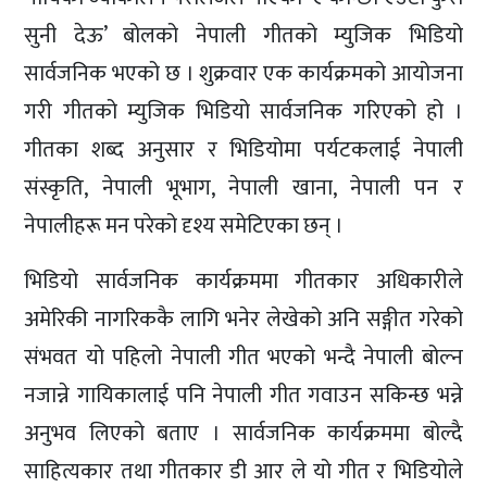
सुनी देऊ’ बोलको नेपाली गीतको म्युजिक भिडियो
सार्वजनिक भएको छ । शुक्रवार एक कार्यक्रमको आयोजना
गरी गीतको म्युजिक भिडियो सार्वजनिक गरिएको हो ।
गीतका शब्द अनुसार र भिडियोमा पर्यटकलाई नेपाली
संस्कृति, नेपाली भूभाग, नेपाली खाना, नेपाली पन र
नेपालीहरू मन परेको दृश्य समेटिएका छन् ।
भिडियो सार्वजनिक कार्यक्रममा गीतकार अधिकारीले
अमेरिकी नागरिककै लागि भनेर लेखेको अनि सङ्गीत गरेको
संभवत यो पहिलो नेपाली गीत भएको भन्दै नेपाली बोल्न
नजान्ने गायिकालाई पनि नेपाली गीत गवाउन सकिन्छ भन्ने
अनुभव लिएको बताए । सार्वजनिक कार्यक्रममा बोल्दै
साहित्यकार तथा गीतकार डी आर ले यो गीत र भिडियोले