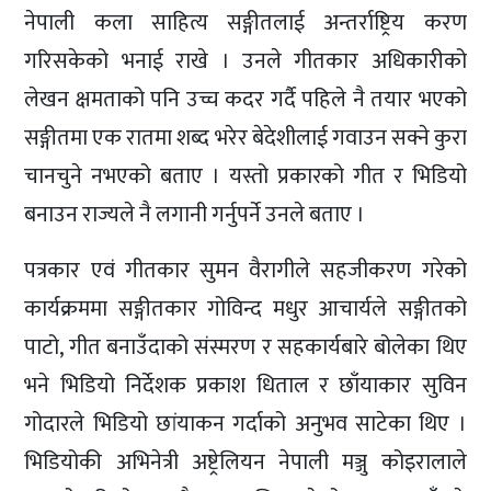
नेपाली कला साहित्य सङ्गीतलाई अन्तर्राष्ट्रिय करण
गरिसकेको भनाई राखे । उनले गीतकार अधिकारीको
लेखन क्षमताको पनि उच्च कदर गर्दै पहिले नै तयार भएको
सङ्गीतमा एक रातमा शब्द भरेर बेदेशीलाई गवाउन सक्ने कुरा
चानचुने नभएको बताए । यस्तो प्रकारको गीत र भिडियो
बनाउन राज्यले नै लगानी गर्नुपर्ने उनले बताए ।
पत्रकार एवं गीतकार सुमन वैरागीले सहजीकरण गरेको
कार्यक्रममा सङ्गीतकार गोविन्द मधुर आचार्यले सङ्गीतको
पाटो, गीत बनाउँदाको संस्मरण र सहकार्यबारे बोलेका थिए
भने भिडियो निर्देशक प्रकाश धिताल र छाँयाकार सुविन
गोदारले भिडियो छांयाकन गर्दाको अनुभव साटेका थिए ।
भिडियोकी अभिनेत्री अष्ट्रेलियन नेपाली मञ्जु कोइरालाले