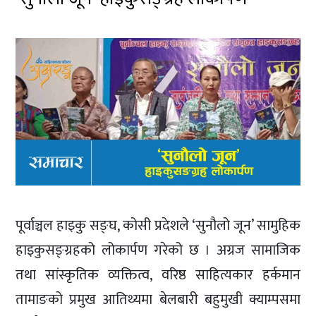
पूर्वाञ्चल हाइकु सङ्घ, कोसी प्रदेशले ‘सुनौलो जून’ सामुहिक
हाइकुसङ्ग्रहको लोकार्पण गरेको छ । अग्रज सामाजिक
तथा सांस्कृतिक व्यक्तित्व, वरिष्ठ साहित्यकार हर्कमान
तामाङको प्रमुख आतिथ्यमा बेलबारी बहुमुखी क्याम्पसमा