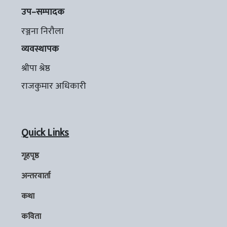
उप–सम्पादक
रञ्जना निरौला
व्यवस्थापक
श्रीपा श्रेष्ठ
राजकुमार अधिकारी
Quick Links
गृहपृष्ठ
अन्तरवार्ता
कथा
कविता