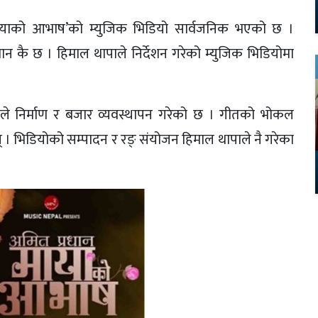
ायाको आभाष’को म्युजिक भिडियो सार्वजनिक भएको छ ।
न कै छ । हिमाल थापाले निर्देशन गरेको म्युजिक भिडियोमा
ले निर्माण र बजार व्यवस्थापन गरेको छ । गीतको भोकल
का छन् । भिडियोको सम्पादन र रङ् संयोजन हिमाल थापाले नै गरेका