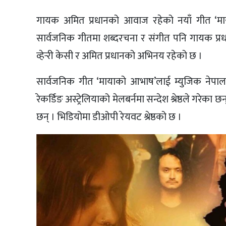
गायक अमित प्रधानको आवाज रहेको नयाँ गीत ‘म
सार्वजनिक गीतमा शब्दरचना र संगीत पनि गायक प्रधा
व्हेर्‍री केसी र अमित प्रधानको अभिनय रहेको छ ।
सार्वजनिक गीत ‘मायाको आभाष’लाई म्युजिक नेपाल
रेकर्डिङ अस्ट्रेलियाको मेलबर्नमा सन्देश श्रेष्ठले गरे
छन् । भिडियोमा डीओपी रेयवट श्रेष्ठको छ ।