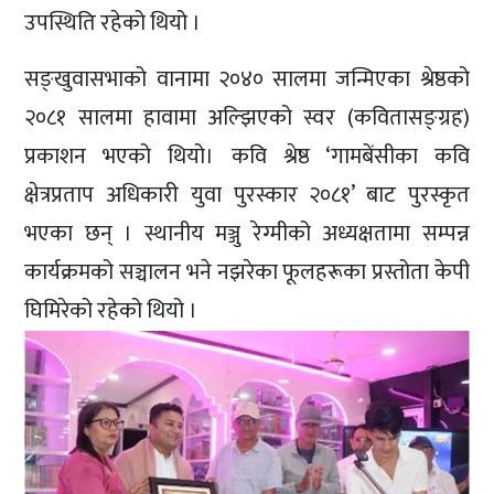
उपस्थिति रहेको थियो ।
सङ्खुवासभाको वानामा २०४० सालमा जन्मिएका श्रेष्ठको
२०८१ सालमा हावामा अल्झिएको स्वर (कवितासङ्ग्रह)
प्रकाशन भएको थियो। कवि श्रेष्ठ ‘गामबेंसीका कवि
क्षेत्रप्रताप अधिकारी युवा पुरस्कार २०८१’ बाट पुरस्कृत
भएका छन् । स्थानीय मञ्जु रेग्मीको अध्यक्षतामा सम्पन्न
कार्यक्रमको सञ्चालन भने नझरेका फूलहरूका प्रस्तोता केपी
घिमिरेको रहेको थियो ।