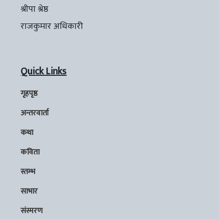
श्रीपा श्रेष्ठ
राजकुमार अधिकारी
Quick Links
गृहपृष्ठ
अन्तरवार्ता
कथा
कविता
स्तम्भ
साभार
संस्मरण