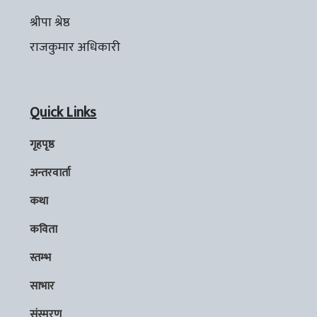
श्रीपा श्रेष्ठ
राजकुमार अधिकारी
Quick Links
गृहपृष्ठ
अन्तरवार्ता
कथा
कविता
स्तम्भ
साभार
संस्मरण