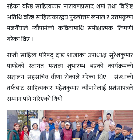
रहेका वरिष्ठ साहित्यकार नारायणप्रसाद शर्मा तथा विशिष्ट
अतिथि वरिष्ठ साहित्यकारद्वय पुरुषोत्तम खनाल र उत्तमकृष्ण
मजगैँयाले न्यौपानेको कवितामाथि समीक्षात्मक टिप्पणी
गरेका थिए ।
राप्ती साहित्य परिषद् दाङ शाखाका उपाध्यक्ष सुरेशकुमार
पाण्डेको स्वागत मन्तव्य शुभारम्भ भएको कार्यक्रमको
सञ्चालन सहसचिव वीणा रोकाले गरेका थिए । संस्थाको
तर्फबाट साहित्यकार महेशकुमार न्यौपानेलाई प्रशंसापत्रले
सम्मान पनि गरिएको थियो ।