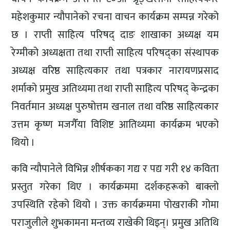
महेशकुमार न्यौपानेको रचना वाचन कार्यक्रम सम्पन्न गरेको
छ । राप्ती साहित्य परिषद् दाङ शाखाका अध्यक्ष यम
रेग्मीको अध्यक्षता तथा राप्ती साहित्य परिषद्का संस्थापक
अध्यक्ष वरिष्ठ साहित्यकार तथा पत्रकार नारायणप्रसाद
शर्माको प्रमुख अतिथ्यमा तथा राप्ती साहित्य परिषद् केन्द्रका
निवर्तमान अध्यक्ष पुरुषोत्तम खनाल तथा वरिष्ठ साहित्यकार
उत्तम कृष्ण मजगैँया विशिष्ट आतिथ्यमा कार्यक्रम भएको
थियो ।
कवि न्यौपानेले विभिन्न शीर्षकका गद्य र पद्य गरी १४ कविता
प्रस्तुत गरेका थिए । कार्यक्रममा दर्शकहरूको बाक्लो
उपस्थिति रहेको थियो । उक्त कार्यक्रममा पोखराकी गोमा
पराजुलीले शुभकामना मन्तव्य राखेकी थिइन्। प्रमुख अतिथि