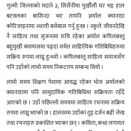
गुल्मी जिल्लाको मदाने ३, सिर्सेनीमा पुर्खौली घर भइ हाल
बटवलका बासिन्दा भए तापनि अर्याल क्यानाडा
कोरिजाइनामा स्थायी बसेबास गर्नु हुन्छ । स्कुले जीवनदेखि
नै साहित्य तथा सृजनामा रुचि रहेका अर्याल कपिलबस्तु
बहुमुखी क्याम्पसमा पढ्दा समेत साहित्यिक गतिबिधिहरुमा
सक्रिय रुपमा लाग्नु हुन्थ्यो । कपिलबस्तु साहित्य समाजसँग
पनि उहाँको लामो समय निकटतम सम्बन्ध थियो ।
लामो समय शिक्षण पेशामा आवद्ध रहेका भोज अर्यालको
क्यानाडामा पनि सामुदायिक गतिबिधिमा सक्रियता रहँदै
आएको छ । उहाँ पछिल्लो समयमा साहित्य रचनामा सक्रिय
रुपमा लाग्नु भएको छ । हालसम्म उहाँका दुइ दर्जन बढी लेख
तथा रचनाहरु प्रकाशित भएका छन् । कविता, कथा लगायत