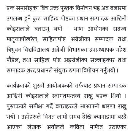
एक समारोहका बिच उक्त पुस्तक विमोचन भइ अब बजारमा
उपलब्ध हुने कुरा साहित्य पोष्टका प्रधान सम्पादक आश्विनी
कोइरालाले बताउनु भयो । भाषा आयोगका सदस्य
मातृकापोखरेल, साहित्यपोष्ट अग्रेजीका सम्पादक तथा
त्रिभुवन विश्वविद्यालय अग्रेजी विभागका उपप्रध्यापक महेश
पौडेल, तथा साहित्य पोष्ट अङ्ग्रेजीका सल्लाहकार तथा
सम्पादक शरद प्रधानले संयुक्त रुपमा विमोचन गर्नुभयो ।
कार्यक्रमको शुरुमै आयोजकको तर्फबाट प्रधान सम्पादक
आश्विनी कोइरालाले स्वागतमन्तव्य राख्नु भएक थियो ।
पुस्तकको समीक्षा गर्दै वक्ताहरुले आआफ्नो धारणा राख्नु
भयो । उहाँहरुले विगत लामो समय देखि क्यानाडामा बस्दै
आएका लेखक अर्यालले कविता मार्फत उठाएका