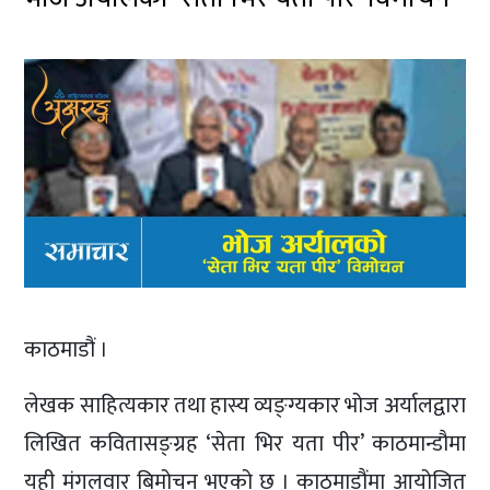
काठमाडौं ।
लेखक साहित्यकार तथा हास्य व्यङ्ग्यकार भोज अर्यालद्वारा
लिखित कवितासङ्ग्रह ‘सेता भिर यता पीर’ काठमान्डौमा
यही मंगलवार बिमोचन भएको छ । काठमाडौंमा आयोजित