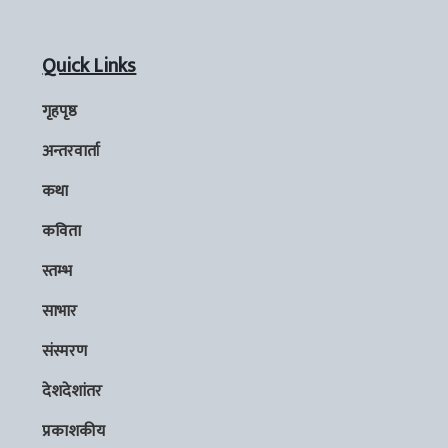
Quick Links
गृहपृष्ठ
अन्तरवार्ता
कथा
कविता
स्तम्भ
साभार
संस्मरण
देशदेशांतर
प्रकाशकीय