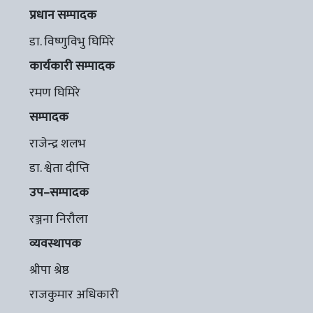
प्रधान सम्पादक
डा. विष्णुविभु घिमिरे
कार्यकारी सम्पादक
रमण घिमिरे
सम्पादक
राजेन्द्र शलभ
डा. श्वेता दीप्ति
उप–सम्पादक
रञ्जना निरौला
व्यवस्थापक
श्रीपा श्रेष्ठ
राजकुमार अधिकारी