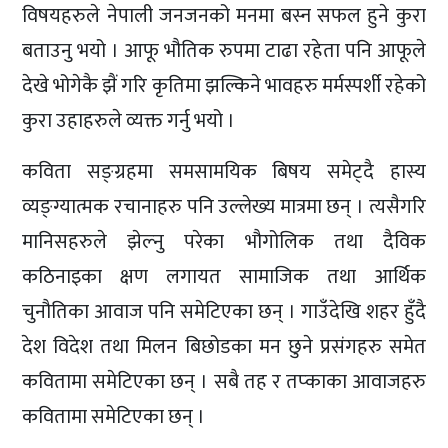
विषयहरुले नेपाली जनजनको मनमा बस्न सफल हुने कुरा
बताउनु भयो । आफू भौतिक रुपमा टाढा रहेता पनि आफूले
देखे भोगेकै झैं गरि कृतिमा झल्किने भावहरु मर्मस्पर्शी रहेको
कुरा उहाहरुले व्यक्त गर्नु भयो ।
कविता सङ्ग्रहमा समसामयिक बिषय समेट्दै हास्य
व्यङ्ग्यात्मक रचानाहरु पनि उल्लेख्य मात्रमा छन् । त्यसैगरि
मानिसहरुले झेल्नु परेका भौगोलिक तथा दैविक
कठिनाइका क्षण लगायत सामाजिक तथा आर्थिक
चुनौतिका आवाज पनि समेटिएका छन् । गाउँदेखि शहर हुँदै
देश विदेश तथा मिलन बिछोडका मन छुने प्रसंगहरु समेत
कवितामा समेटिएका छन् । सबै तह र तप्काका आवाजहरु
कवितामा समेटिएका छन् ।